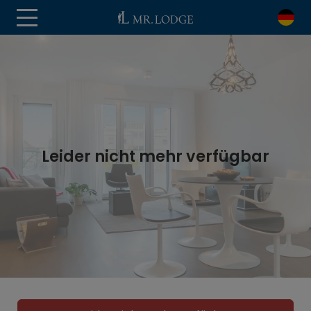
Leider nicht mehr verfügbar