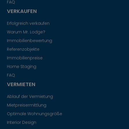
FAQ
VERKAUFEN
Erfolgreich verkaufen
Warum Mr. Lodge?
Immobilienbewertung
Referenzobjekte
Immobilienpreise
Home Staging
FAQ
VERMIETEN
Ablauf der Vermietung
Mietpreisermittlung
Optimale Wohnungsgröße
Interior Design