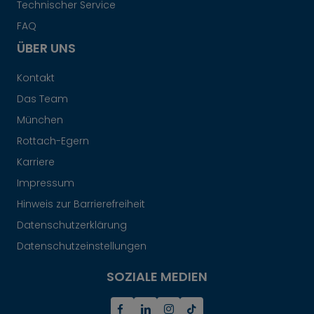
Technischer Service
FAQ
ÜBER UNS
Kontakt
Das Team
München
Rottach-Egern
Karriere
Impressum
Hinweis zur Barrierefreiheit
Datenschutzerklärung
Datenschutzeinstellungen
SOZIALE MEDIEN