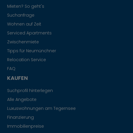
Mieten? So geht's
Suchanfrage
Wohnen auf Zeit
Serviced Apartments
Zwischenmiete
Tipps für Neumünchner
Relocation Service
FAQ
KAUFEN
Suchprofil hinterlegen
Alle Angebote
Luxuswohnungen am Tegernsee
Finanzierung
Immobilienpreise