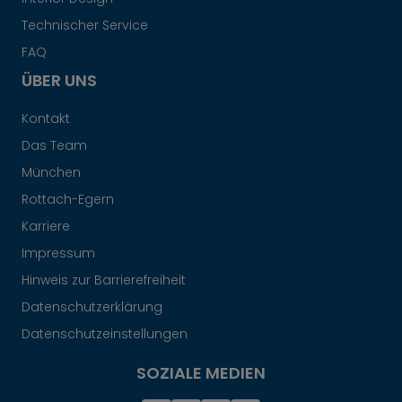
Technischer Service
FAQ
ÜBER UNS
Kontakt
Das Team
München
Rottach-Egern
Karriere
Impressum
Hinweis zur Barrierefreiheit
Datenschutzerklärung
Datenschutzeinstellungen
SOZIALE MEDIEN