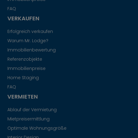
FAQ
VERKAUFEN
Erfolgreich verkaufen
Warum Mr. Lodge?
Immobilienbewertung
Referenzobjekte
Immobilienpreise
Home Staging
FAQ
VERMIETEN
Ablauf der Vermietung
Mietpreisermittlung
Optimale Wohnungsgröße
Interior Design