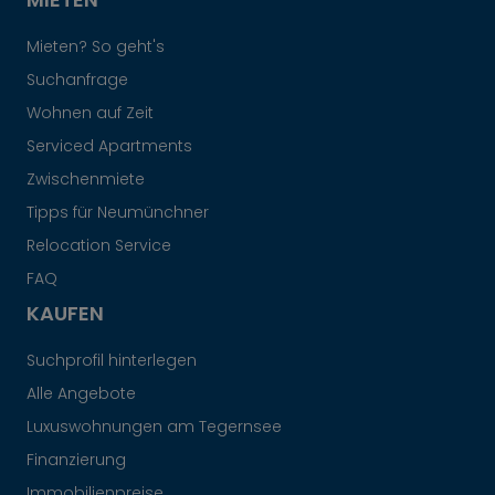
Mieten? So geht's
Suchanfrage
Wohnen auf Zeit
Serviced Apartments
Zwischenmiete
Tipps für Neumünchner
Relocation Service
FAQ
KAUFEN
Suchprofil hinterlegen
Alle Angebote
Luxuswohnungen am Tegernsee
Finanzierung
Immobilienpreise