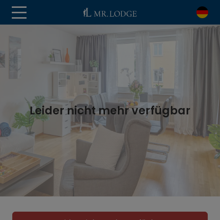
Leider nicht mehr verfügbar