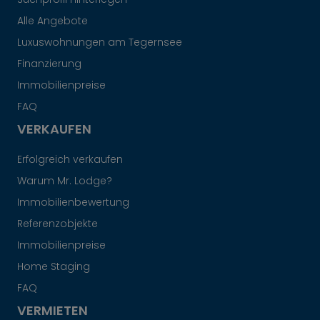
Alle Angebote
Luxuswohnungen am Tegernsee
Finanzierung
Immobilienpreise
FAQ
VERKAUFEN
Erfolgreich verkaufen
Warum Mr. Lodge?
Immobilienbewertung
Referenzobjekte
Immobilienpreise
Home Staging
FAQ
VERMIETEN