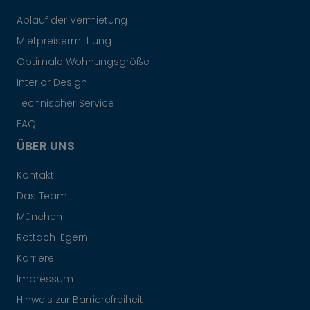
Ablauf der Vermietung
Mietpreisermittlung
Optimale Wohnungsgröße
Interior Design
Technischer Service
FAQ
ÜBER UNS
Kontakt
Das Team
München
Rottach-Egern
Karriere
Impressum
Hinweis zur Barrierefreiheit