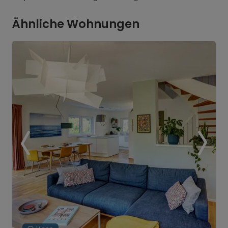
Ähnliche Wohnungen