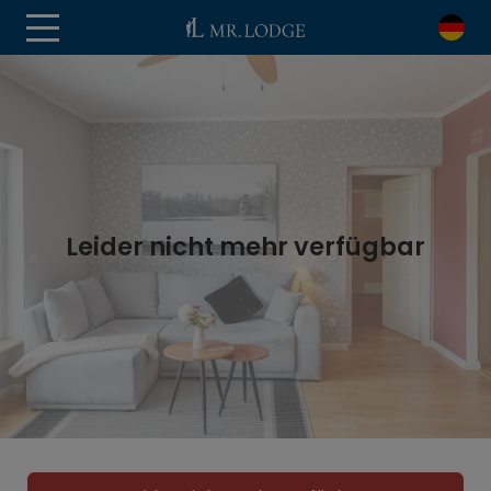
Leider nicht mehr verfügbar