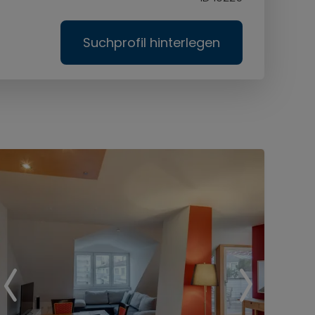
Suchprofil hinterlegen