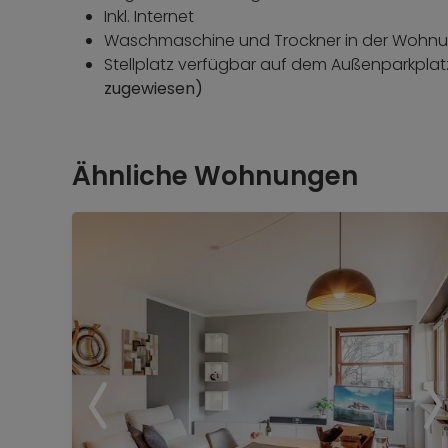
Inkl. Internet
Waschmaschine und Trockner in der Wohn
Stellplatz verfügbar auf dem Außenparkpla
zugewiesen)
Ähnliche Wohnungen