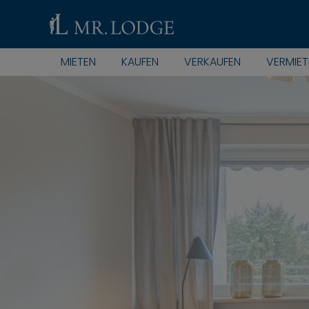
MIETEN
KAUFEN
VERKAUFEN
VERMIET