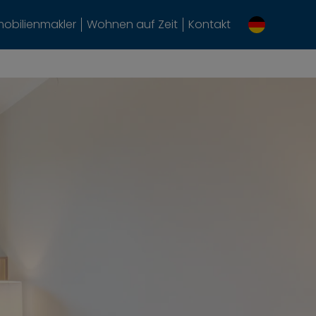
obilienmakler
Wohnen auf Zeit
Kontakt