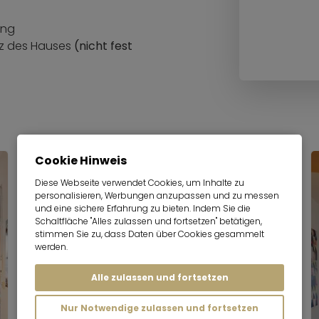
ung
tz des Hauses
(nicht fest
Cookie Hinweis
Diese Webseite verwendet Cookies, um Inhalte zu
personalisieren, Werbungen anzupassen und zu messen
und eine sichere Erfahrung zu bieten. Indem Sie die
Schaltfläche "Alles zulassen und fortsetzen" betätigen,
stimmen Sie zu, dass Daten über Cookies gesammelt
werden.
Alle zulassen und fortsetzen
Nur Notwendige zulassen und fortsetzen