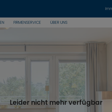
Imm
EN
FIRMENSERVICE
ÜBER UNS
Leider nicht mehr verfügbar