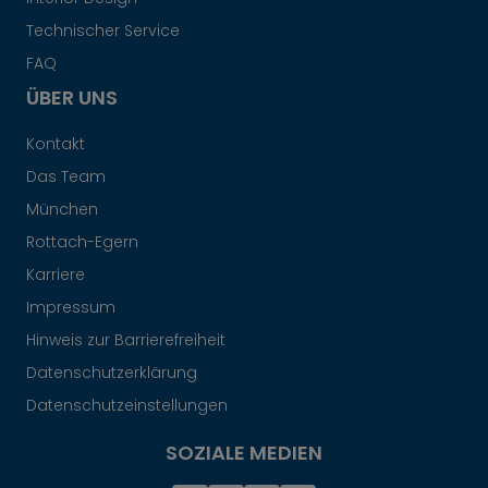
Technischer Service
FAQ
ÜBER UNS
Kontakt
Das Team
München
Rottach-Egern
Karriere
Impressum
Hinweis zur Barrierefreiheit
Datenschutzerklärung
Datenschutzeinstellungen
SOZIALE MEDIEN