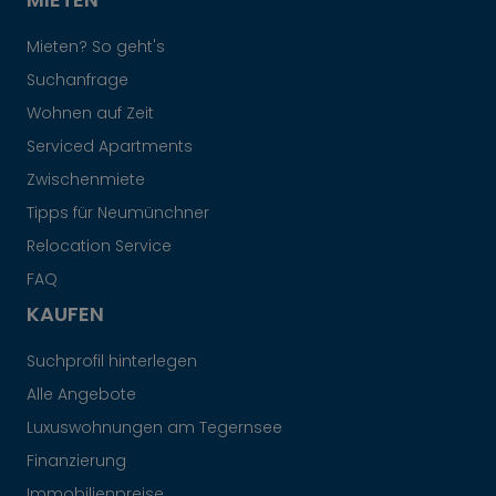
Mieten? So geht's
Suchanfrage
Wohnen auf Zeit
Serviced Apartments
Zwischenmiete
Tipps für Neumünchner
Relocation Service
FAQ
KAUFEN
Suchprofil hinterlegen
Alle Angebote
Luxuswohnungen am Tegernsee
Finanzierung
Immobilienpreise