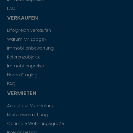
FAQ
VERKAUFEN
Erfolgreich verkaufen
Warum Mr. Lodge?
Immobilienbewertung
Referenzobjekte
Immobilienpreise
Home Staging
FAQ
VERMIETEN
Ablauf der Vermietung
Mietpreisermittlung
Optimale Wohnungsgröße
Interior Design