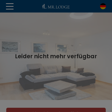
Leider nicht mehr verfügbar