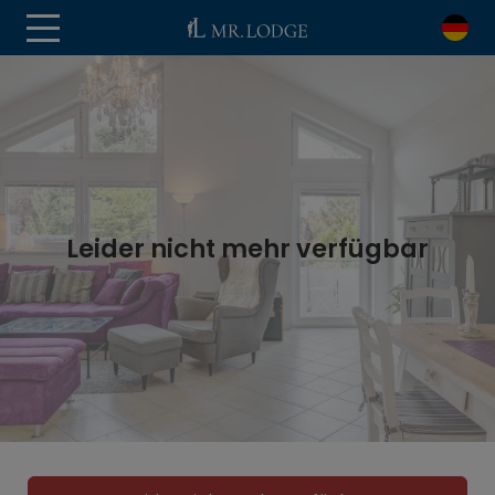
Leider nicht mehr verfügbar