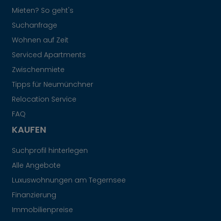
Mieten? So geht's
Suchanfrage
Wohnen auf Zeit
Serviced Apartments
Zwischenmiete
Tipps für Neumünchner
Relocation Service
FAQ
KAUFEN
Suchprofil hinterlegen
Alle Angebote
Luxuswohnungen am Tegernsee
Finanzierung
Immobilienpreise