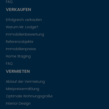
FAQ
VERKAUFEN
Erfolgreich verkaufen
Warum Mr. Lodge?
Immobilienbewertung
Referenzobjekte
Immobilienpreise
Home Staging
FAQ
VERMIETEN
Ablauf der Vermietung
Mietpreisermittlung
Optimale Wohnungsgröße
Interior Design