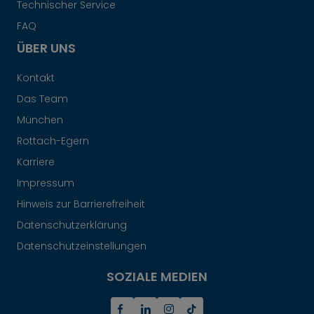
Technischer Service
FAQ
ÜBER UNS
Kontakt
Das Team
München
Rottach-Egern
Karriere
Impressum
Hinweis zur Barrierefreiheit
Datenschutzerklärung
Datenschutzeinstellungen
SOZIALE MEDIEN