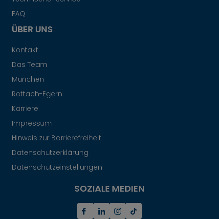
FAQ
ÜBER UNS
Kontakt
Das Team
München
Rottach-Egern
Karriere
Impressum
Hinweis zur Barrierefreiheit
Datenschutzerklärung
Datenschutzeinstellungen
SOZIALE MEDIEN