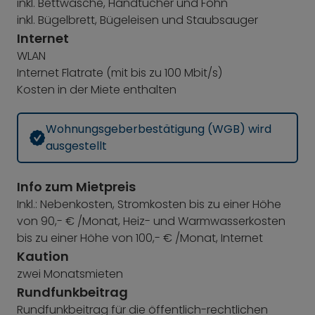
inkl. Bettwäsche, Handtücher und Föhn
inkl. Bügelbrett, Bügeleisen und Staubsauger
Internet
WLAN
Internet Flatrate (mit bis zu 100 Mbit/s)
Kosten in der Miete enthalten
Wohnungsgeberbestätigung (WGB) wird
ausgestellt
Info zum Mietpreis
Inkl.: Nebenkosten, Stromkosten bis zu einer Höhe
von 90,- € /Monat, Heiz- und Warmwasserkosten
bis zu einer Höhe von 100,- € /Monat, Internet
Kaution
zwei Monatsmieten
Rundfunkbeitrag
Rundfunkbeitrag für die öffentlich-rechtlichen