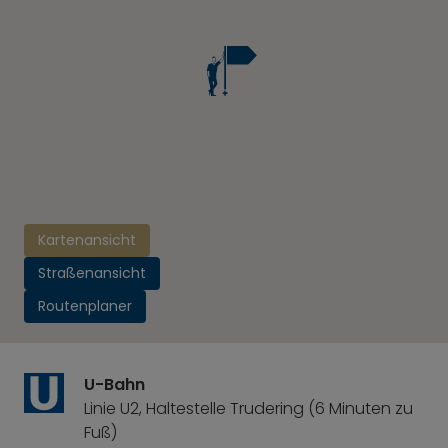
Kartenansicht
Straßenansicht
Routenplaner
U-Bahn
Linie U2, Haltestelle Trudering (6 Minuten zu
Fuß)