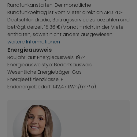
Rundfunkanstalten. Der monatliche
Rundfunkbeitrag ist vom Mieter direkt an ARD ZDF
Deutschlandradio, Beitragsservice zu bezahlen und
beträgt derzeit 18,36 €/Monat - nicht in der Miete
enthalten, soweit nicht anders ausgewiesen:
weitere Informationen
Energieausweis
Baujahr laut Energieausweis: 1974
Energieausweistyp: Bedarfsausweis
Wesentliche Energieträger: Gas
Energieeffizienzklasse: E
Endenergiebedarf: 142,47 kWh/(m²*a)