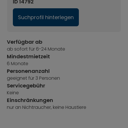
ID 14792
Suchprofil hinterlegen
Verfügbar ab
ab sofort für 6-24 Monate
Mindestmietzeit
6 Monate
Personenanzahl
geeignet für 3 Personen
Servicegebühr
Keine
Einschränkungen
nur an Nichtraucher, keine Haustiere