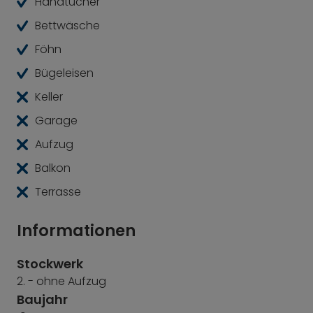
Handtücher
Bettwäsche
Föhn
Bügeleisen
Keller
Garage
Aufzug
Balkon
Terrasse
Informationen
Stockwerk
2. - ohne Aufzug
Baujahr