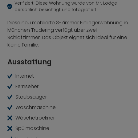
Verifiziert: Diese Wohnung wurde von Mr. Lodge
persönlich besichtigt und fotografiert.
Diese neu möblierte 3-Zimmer Einliegerwohnung in
München Trudering verfügt über zwei
Schlafzimmer. Das Objekt eignet sich ideal für eine
kleine Familie.
Ausstattung
Internet
Fernseher
Staubsauger
Waschmaschine
Wäschetrockner
Spülmaschine