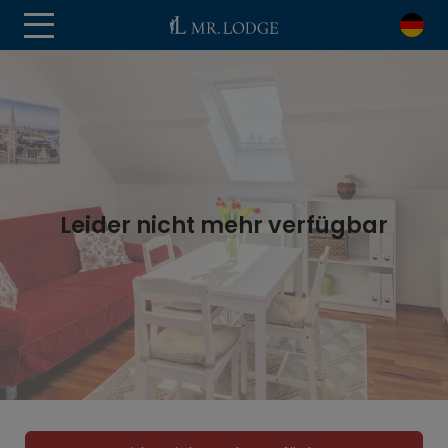
Leider nicht mehr verfügbar