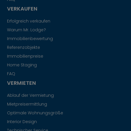
VERKAUFEN
Erfolgreich verkaufen
Warum Mr. Lodge?
Immobilienbewertung
Referenzobjekte
Immobilienpreise
Home Staging
FAQ
VERMIETEN
Ablauf der Vermietung
Mietpreisermittlung
Optimale Wohnungsgröße
Interior Design
Technischer Service