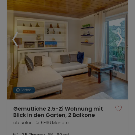
Video
Gemütliche 2.5-Zi Wohnung mit
Blick in den Garten, 2 Balkone
ab sofort für 6-36 Monate