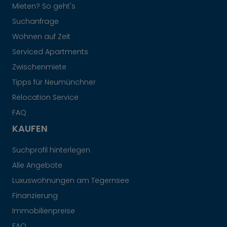
Mieten? So geht's
Suchanfrage
Wohnen auf Zeit
Serviced Apartments
Zwischenmiete
Tipps für Neumünchner
Relocation Service
FAQ
KAUFEN
Suchprofil hinterlegen
Alle Angebote
Luxuswohnungen am Tegernsee
Finanzierung
Immobilienpreise
FAQ