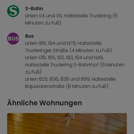
S-Bahn
Linien S4 und S6, Haltestelle Trudering (6
Minuten zu Fuß)
Bus
Linien 185, 194 und N79, Haltestelle
Truderinger Straße (4 Minuten zu Fuß)
Linien 139, 185, 192, 193, 194 und N49,
Haltestelle Trudering S-Bahnhof (6 Minuten
zu Fuß)
Linien 825, 836, 838 und 889, Haltestelle
Bajuwarenstraße (8 Minuten zu Fuß)
Ähnliche Wohnungen