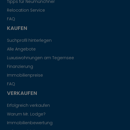
Tipps für Neumünchner
Relocation Service
FAQ
KAUFEN
Suchprofil hinterlegen
Alle Angebote
Luxuswohnungen am Tegernsee
Finanzierung
Immobilienpreise
FAQ
VERKAUFEN
Erfolgreich verkaufen
Warum Mr. Lodge?
Immobilienbewertung