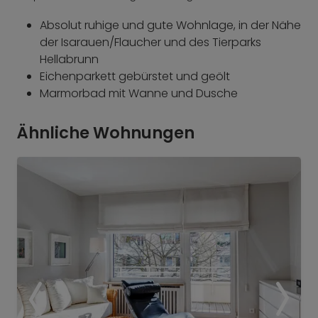
Absolut ruhige und gute Wohnlage, in der Nähe
der Isarauen/Flaucher und des Tierparks
Hellabrunn
Eichenparkett gebürstet und geölt
Marmorbad mit Wanne und Dusche
Ähnliche Wohnungen