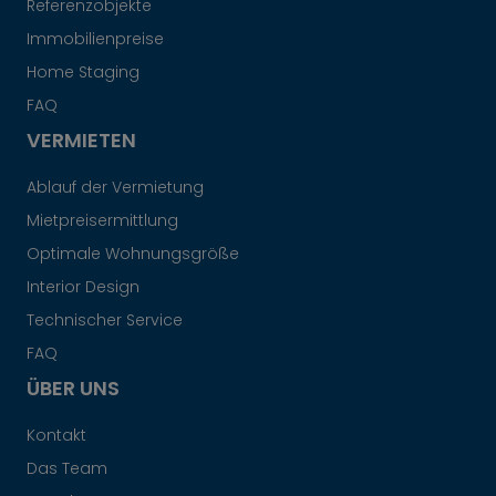
Referenzobjekte
Immobilienpreise
Home Staging
FAQ
VERMIETEN
Ablauf der Vermietung
Mietpreisermittlung
Optimale Wohnungsgröße
Interior Design
Technischer Service
FAQ
ÜBER UNS
Kontakt
Das Team