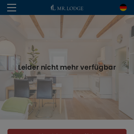
Leider nicht mehr verfügbar