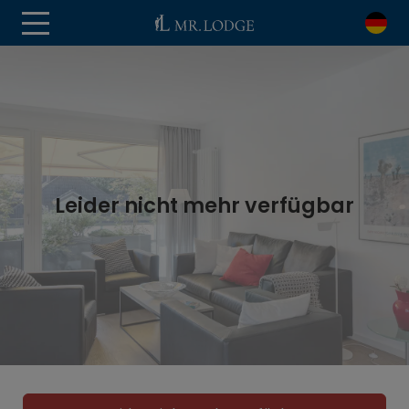
Leider nicht mehr verfügbar