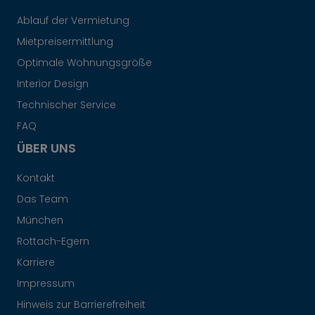
Ablauf der Vermietung
Mietpreisermittlung
Optimale Wohnungsgröße
Interior Design
Technischer Service
FAQ
ÜBER UNS
Kontakt
Das Team
München
Rottach-Egern
Karriere
Impressum
Hinweis zur Barrierefreiheit