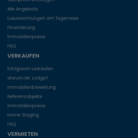
Alle Angebote
Luxuswohnungen am Tegernsee
Finanzierung
Immobilienpreise
FAQ
VERKAUFEN
Erfolgreich verkaufen
Warum Mr. Lodge?
Immobilienbewertung
Referenzobjekte
Immobilienpreise
Home Staging
FAQ
VERMIETEN