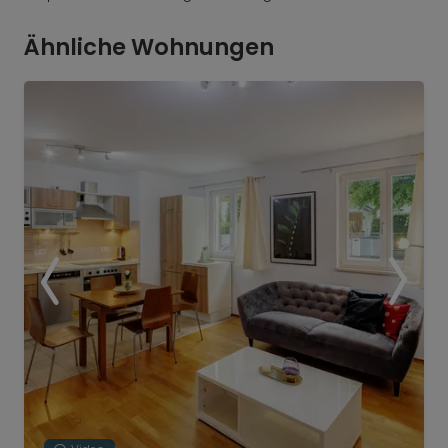
Ähnliche Wohnungen