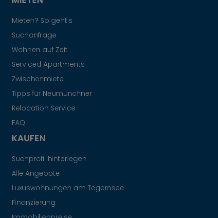
Mieten? So geht's
Suchanfrage
Wohnen auf Zeit
Serviced Apartments
Zwischenmiete
Tipps für Neumünchner
Relocation Service
FAQ
KAUFEN
Suchprofil hinterlegen
Alle Angebote
Luxuswohnungen am Tegernsee
Finanzierung
Immobilienpreise