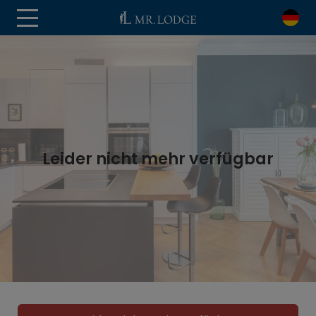
Leider nicht mehr verfügbar