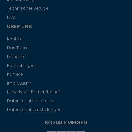
Technischer Service
FAQ
ÜBER UNS
Kontakt
Das Team
München
Rottach-Egern
Karriere
Impressum
Hinweis zur Barrierefreiheit
Datenschutzerklärung
Datenschutzeinstellungen
SOZIALE MEDIEN