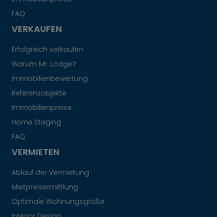
FAQ
VERKAUFEN
Erfolgreich verkaufen
Warum Mr. Lodge?
Immobilienbewertung
Referenzobjekte
Immobilienpreise
Home Staging
FAQ
VERMIETEN
Ablauf der Vermietung
Mietpreisermittlung
Optimale Wohnungsgröße
Interior Design