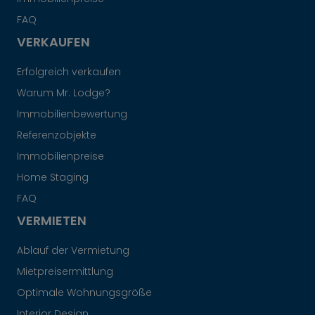
FAQ
VERKAUFEN
Erfolgreich verkaufen
Warum Mr. Lodge?
Immobilienbewertung
Referenzobjekte
Immobilienpreise
Home Staging
FAQ
VERMIETEN
Ablauf der Vermietung
Mietpreisermittlung
Optimale Wohnungsgröße
Interior Design