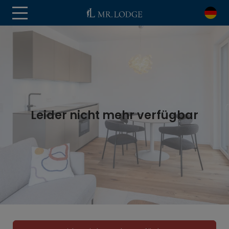
Leider nicht mehr verfügbar