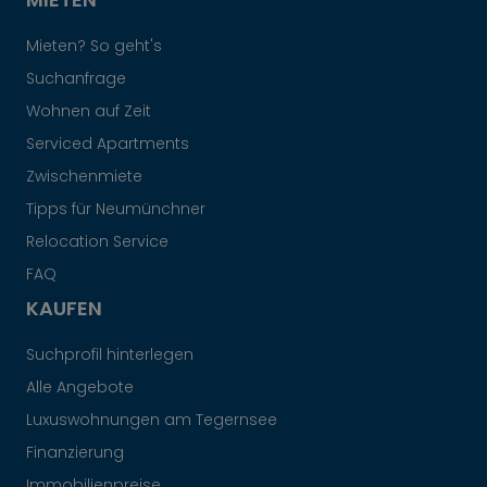
Mieten? So geht's
Suchanfrage
Wohnen auf Zeit
Serviced Apartments
Zwischenmiete
Tipps für Neumünchner
Relocation Service
FAQ
KAUFEN
Suchprofil hinterlegen
Alle Angebote
Luxuswohnungen am Tegernsee
Finanzierung
Immobilienpreise