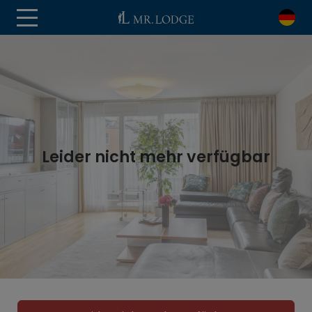
Leider nicht mehr verfügbar