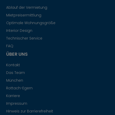
Ablauf der Vermietung
Mietpreisermittlung
Optimale Wohnungsgröße
Interior Design
Technischer Service
FAQ
ÜBER UNS
Kontakt
Das Team
München
Rottach-Egern
Karriere
Impressum
Hinweis zur Barrierefreiheit