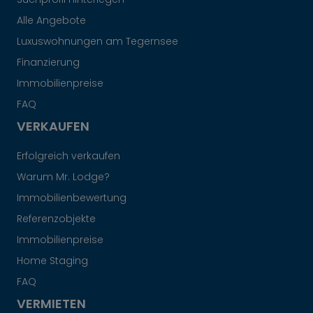
Alle Angebote
Luxuswohnungen am Tegernsee
Finanzierung
Immobilienpreise
FAQ
VERKAUFEN
Erfolgreich verkaufen
Warum Mr. Lodge?
Immobilienbewertung
Referenzobjekte
Immobilienpreise
Home Staging
FAQ
VERMIETEN