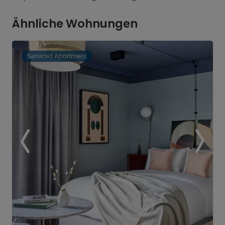
Ähnliche Wohnungen
Serviced Apartment