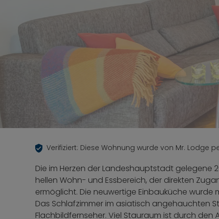
Verifiziert: Diese Wohnung wurde von Mr. Lodge per
Die im Herzen der Landeshauptstadt gelegene 2
hellen Wohn- und Essbereich, der direkten Zug
ermöglicht. Die neuwertige Einbauküche wurde 
Das Schlafzimmer im asiatisch angehauchten Stil
Flachbildfernseher. Viel Stauraum ist durch den 