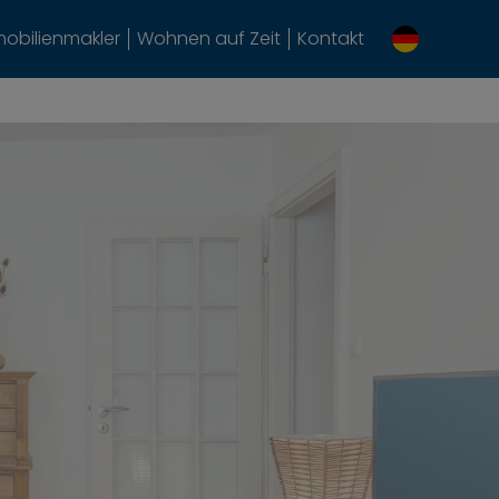
obilienmakler
Wohnen auf Zeit
Kontakt