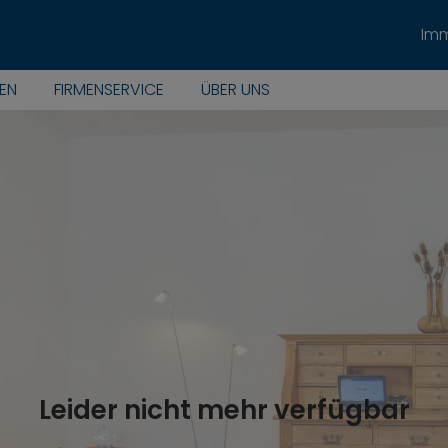
Imm
EN
FIRMENSERVICE
ÜBER UNS
Leider nicht mehr verfügbar