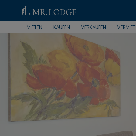
MIETEN
KAUFEN
VERKAUFEN
VERMIET