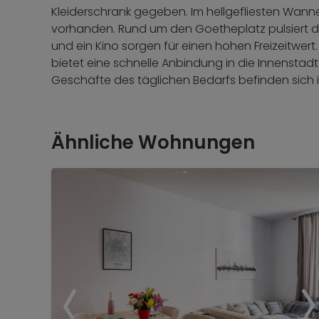
Kleiderschrank gegeben. Im hellgefliesten Wann
vorhanden. Rund um den Goetheplatz pulsiert da
und ein Kino sorgen für einen hohen Freizeitwert.
bietet eine schnelle Anbindung in die Innenstadt 
Geschäfte des täglichen Bedarfs befinden sich 
Ähnliche Wohnungen