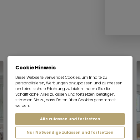
Cookie Hinweis
Diese Webseite verwendet Cookies, um Inhalte zu
personalisieren, Werbungen anzupassen und zu messen
und eine sichere Erfahrung zu bieten. Indem Sie die
Schaltfläche "Alles zulassen und fortsetzen" betätigen,
stimmen Sie zu, dass Daten über Cookies gesammelt
werden.
Alle zulassen und fortsetzen
Nur Notwendige zulassen und fortsetzen