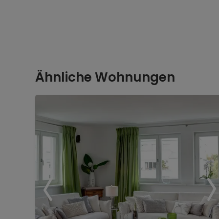
Ähnliche Wohnungen