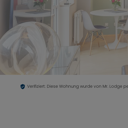
Verifiziert: Diese Wohnung wurde von Mr. Lodge per