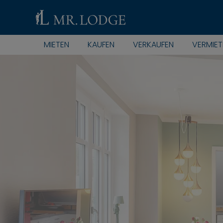
MIETEN
KAUFEN
VERKAUFEN
VERMIET