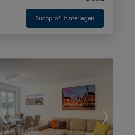
Suchprofil hinterlegen