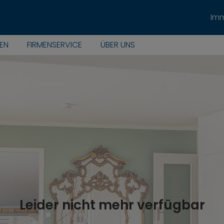
Imm
EN
FIRMENSERVICE
ÜBER UNS
Leider nicht mehr verfügbar