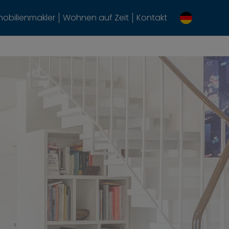
obilienmakler
Wohnen auf Zeit
Kontakt