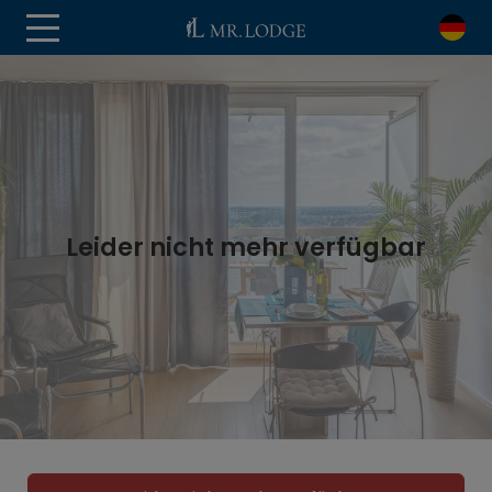
Leider nicht mehr verfügbar