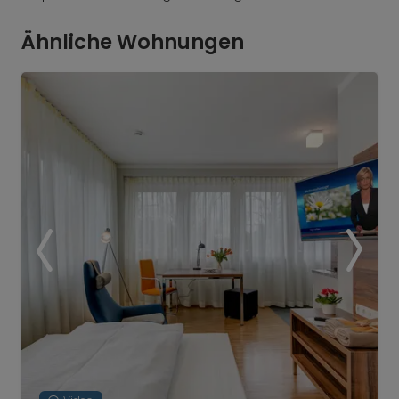
Ähnliche Wohnungen