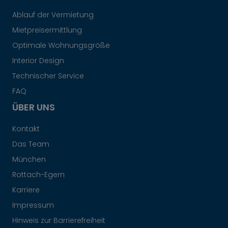
Ablauf der Vermietung
Mietpreisermittlung
Optimale Wohnungsgröße
Interior Design
Technischer Service
FAQ
ÜBER UNS
Kontakt
Das Team
München
Rottach-Egern
Karriere
Impressum
Hinweis zur Barrierefreiheit