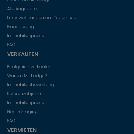
Alle Angebote
Luxuswohnungen am Tegernsee
Finanzierung
Immobilienpreise
FAQ
VERKAUFEN
Erfolgreich verkaufen
Warum Mr. Lodge?
Immobilienbewertung
Referenzobjekte
Immobilienpreise
Home Staging
FAQ
VERMIETEN