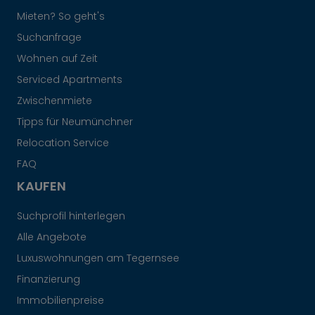
Mieten? So geht's
Suchanfrage
Wohnen auf Zeit
Serviced Apartments
Zwischenmiete
Tipps für Neumünchner
Relocation Service
FAQ
KAUFEN
Suchprofil hinterlegen
Alle Angebote
Luxuswohnungen am Tegernsee
Finanzierung
Immobilienpreise