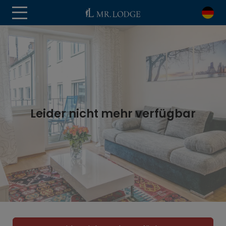
Leider nicht mehr verfügbar