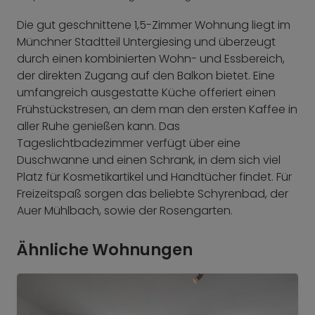
Die gut geschnittene 1,5-Zimmer Wohnung liegt im
Münchner Stadtteil Untergiesing und überzeugt
durch einen kombinierten Wohn- und Essbereich,
der direkten Zugang auf den Balkon bietet. Eine
umfangreich ausgestatte Küche offeriert einen
Frühstückstresen, an dem man den ersten Kaffee in
aller Ruhe genießen kann. Das
Tageslichtbadezimmer verfügt über eine
Duschwanne und einen Schrank, in dem sich viel
Platz für Kosmetikartikel und Handtücher findet. Für
Freizeitspaß sorgen das beliebte Schyrenbad, der
Auer Mühlbach, sowie der Rosengarten.
Ähnliche Wohnungen