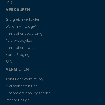
FAQ
VERKAUFEN
Erfolgreich verkaufen
Warum Mr. Lodge?
Immobilienbewertung
Referenzobjekte
Immobilienpreise
Home Staging
FAQ
VERMIETEN
Ablauf der Vermietung
Mietpreisermittlung
Optimale Wohnungsgröße
Interior Design