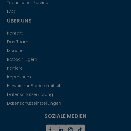
Technischer Service
FAQ
ÜBER UNS
Kontakt
Das Team
München
Rottach-Egern
Karriere
Impressum
Hinweis zur Barrierefreiheit
Datenschutzerklärung
Datenschutzeinstellungen
SOZIALE MEDIEN