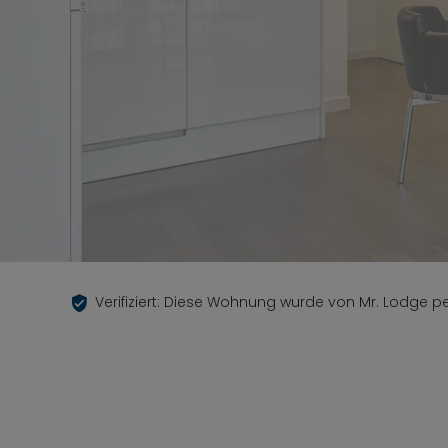
Verifiziert: Diese Wohnung wurde von Mr. Lodge per