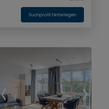
Suchprofil hinterlegen