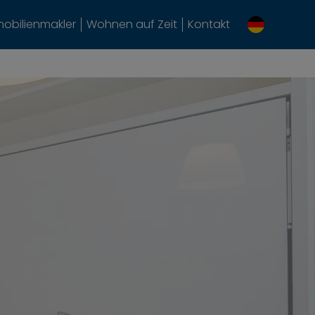
obilienmakler
Wohnen auf Zeit
Kontakt