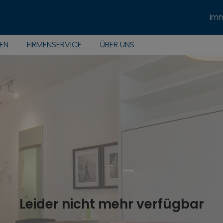
Imm
EN
FIRMENSERVICE
ÜBER UNS
Leider nicht mehr verfügbar