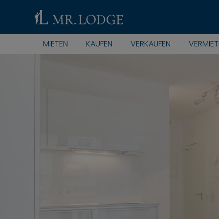
MIETEN
KAUFEN
VERKAUFEN
VERMIET