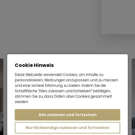
Cookie Hinweis
Diese Webseite verwendet Cookies, um Inhalte zu
personalisieren, Werbungen anzupassen und zu messen
und eine sichere Erfahrung zu bieten. Indem Sie die
Schaltfläche "Alles zulassen und fortsetzen" betätigen,
stimmen Sie zu, dass Daten über Cookies gesammelt
werden.
Alle zulassen und fortsetzen
Nur Notwendige zulassen und fortsetzen