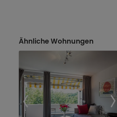
Ähnliche Wohnungen