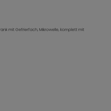
nk mit Gefrierfach, Mikrowelle, komplett mit