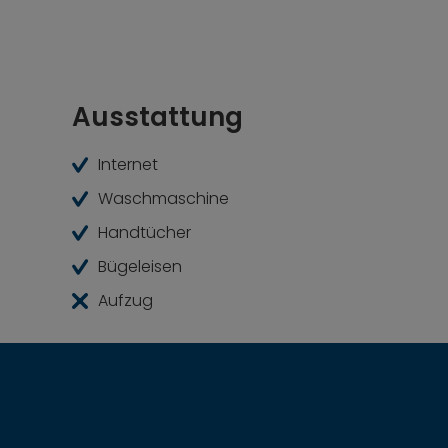
Ausstattung
Internet
Waschmaschine
Handtücher
Bügeleisen
Aufzug