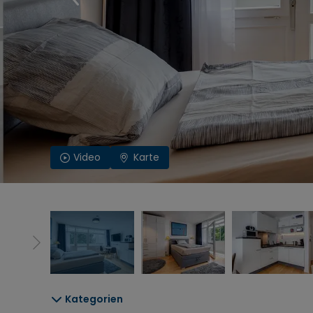
Video
Karte
Kategorien