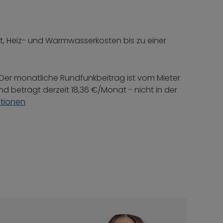
at, Heiz- und Warmwasserkosten bis zu einer
 Der monatliche Rundfunkbeitrag ist vom Mieter
d beträgt derzeit 18,36 €/Monat - nicht in der
ationen