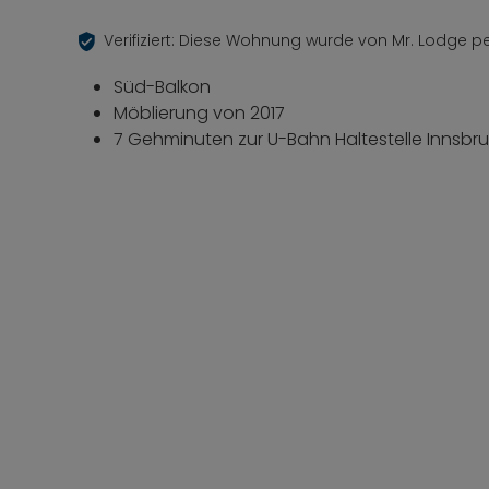
Verifiziert: Diese Wohnung wurde von Mr. Lodge per
Süd-Balkon
Möblierung von 2017
7 Gehminuten zur U-Bahn Haltestelle Innsbruc