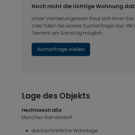
Noch nicht die richtige Wohnung da
Unser Vermietungsteam freut sich Ihnen bei 
oder füllen Sie unsere Suchanfrage aus. Wir
Termine am Samstag möglich.
Suchanfrage stellen
Lage des Objekts
Hechtseestraße
München Ramersdorf
durchschnittliche Wohnlage