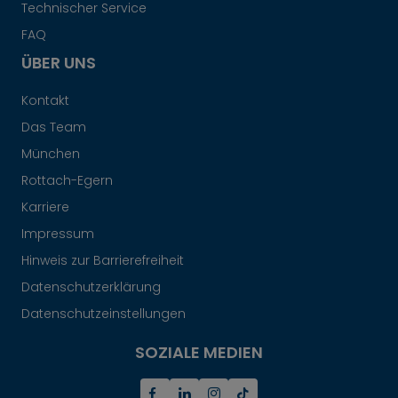
Technischer Service
FAQ
ÜBER UNS
Kontakt
Das Team
München
Rottach-Egern
Karriere
Impressum
Hinweis zur Barrierefreiheit
Datenschutzerklärung
Datenschutzeinstellungen
SOZIALE MEDIEN