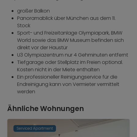
großer Balkon
Panoramablick über München aus dem 11.
Stock
Sport- und Freizeitanlage Olympiapark, BMW
World sowie das BMW Museum befinden sich
direkt vor der Haustür
U3 Olympiazentrum nur 4 Gehminuten entfernt
Tiefgarage oder Stellplatz im Freien optional.
Kosten nicht in der Miete enthalten
Ein professioneller Reinigungservice für die
Endreinigung kann von Vermieter vermittelt
werden
Ähnliche Wohnungen
Serviced Apartment