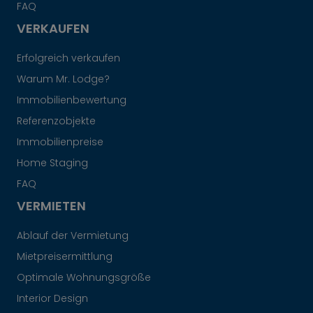
FAQ
VERKAUFEN
Erfolgreich verkaufen
Warum Mr. Lodge?
Immobilienbewertung
Referenzobjekte
Immobilienpreise
Home Staging
FAQ
VERMIETEN
Ablauf der Vermietung
Mietpreisermittlung
Optimale Wohnungsgröße
Interior Design