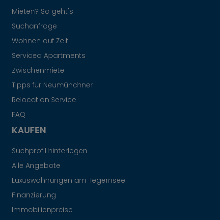
Mieten? So geht's
Suchanfrage
Wohnen auf Zeit
Serviced Apartments
Zwischenmiete
Tipps für Neumünchner
Relocation Service
FAQ
KAUFEN
Suchprofil hinterlegen
Alle Angebote
Luxuswohnungen am Tegernsee
Finanzierung
Immobilienpreise