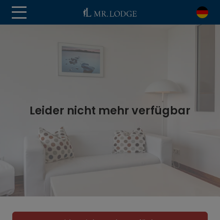
Leider nicht mehr verfügbar