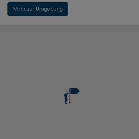
Mehr zur Umgebung