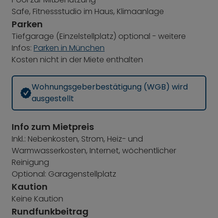
Safe, Fitnessstudio im Haus, Klimaanlage
Parken
Tiefgarage (Einzelstellplatz) optional - weitere
Infos:
Parken in München
Kosten nicht in der Miete enthalten
Wohnungsgeberbestätigung (WGB) wird
ausgestellt
Info zum Mietpreis
Inkl.: Nebenkosten, Strom, Heiz- und
Warmwasserkosten, Internet, wöchentlicher
Reinigung
Optional: Garagenstellplatz
Kaution
Keine Kaution
Rundfunkbeitrag