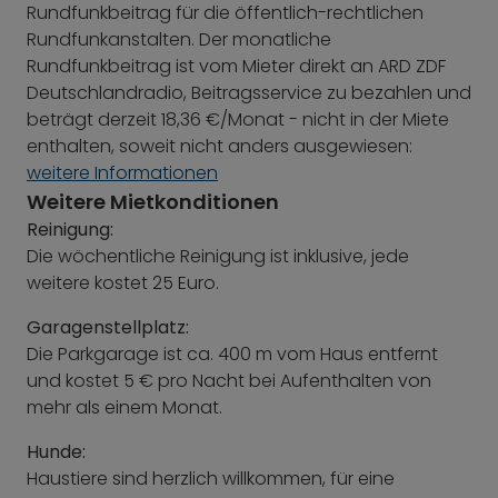
Rundfunkbeitrag für die öffentlich-rechtlichen
Rundfunkanstalten. Der monatliche
Rundfunkbeitrag ist vom Mieter direkt an ARD ZDF
Deutschlandradio, Beitragsservice zu bezahlen und
beträgt derzeit 18,36 €/Monat - nicht in der Miete
enthalten, soweit nicht anders ausgewiesen:
weitere Informationen
Weitere Mietkonditionen
Reinigung:
Die wöchentliche Reinigung ist inklusive, jede
weitere kostet 25 Euro.
Garagenstellplatz:
Die Parkgarage ist ca. 400 m vom Haus entfernt
und kostet 5 € pro Nacht bei Aufenthalten von
mehr als einem Monat.
Hunde:
Haustiere sind herzlich willkommen, für eine