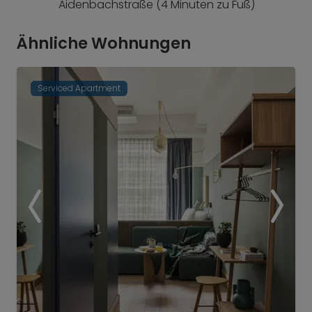
Aidenbachstraße (4 Minuten zu Fuß)
Ähnliche Wohnungen
Serviced Apartment