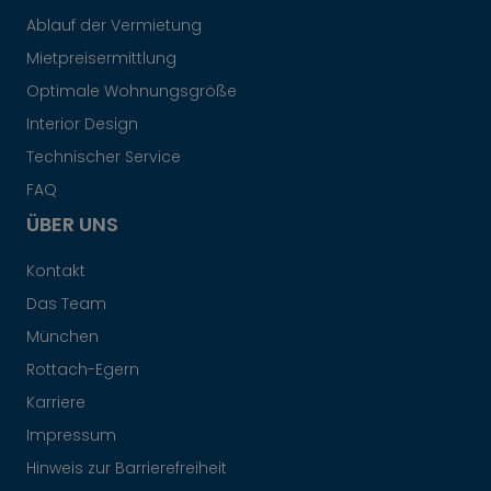
Ablauf der Vermietung
Mietpreisermittlung
Optimale Wohnungsgröße
Interior Design
Technischer Service
FAQ
ÜBER UNS
Kontakt
Das Team
München
Rottach-Egern
Karriere
Impressum
Hinweis zur Barrierefreiheit