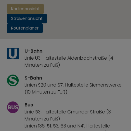
Kartenansicht
Straßenansicht
Routenplaner
U-Bahn
Linie U3, Haltestelle Aidenbachstraße (4
Minuten zu Fuß)
S-Bahn
Linien S20 und S7, Haltestelle Siemenswerke
(10 Minuten zu Fuß)
Bus
Linie 53, Haltestelle Gmunder Straße (3
Minuten zu Fuß)
Linien 136, 51, 53, 63 und N41, Haltestelle