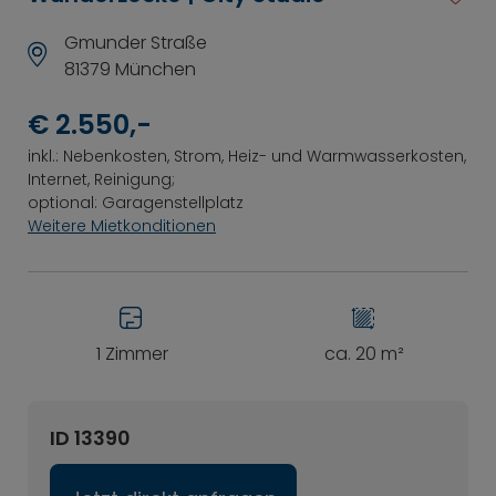
Gmunder Straße
81379 München
€ 2.550,-
inkl.: Nebenkosten, Strom, Heiz- und Warmwasserkosten,
Internet, Reinigung;
optional: Garagenstellplatz
Weitere Mietkonditionen
1 Zimmer
ca. 20 m²
ID 13390