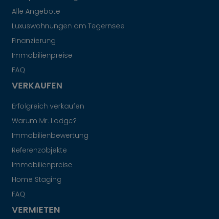
Alle Angebote
Luxuswohnungen am Tegernsee
Finanzierung
Immobilienpreise
FAQ
VERKAUFEN
Erfolgreich verkaufen
Warum Mr. Lodge?
Immobilienbewertung
Referenzobjekte
Immobilienpreise
Home Staging
FAQ
VERMIETEN