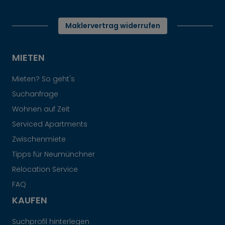
Maklervertrag widerrufen
MIETEN
Mieten? So geht's
Suchanfrage
Wohnen auf Zeit
Serviced Apartments
Zwischenmiete
Tipps für Neumünchner
Relocation Service
FAQ
KAUFEN
Suchprofil hinterlegen