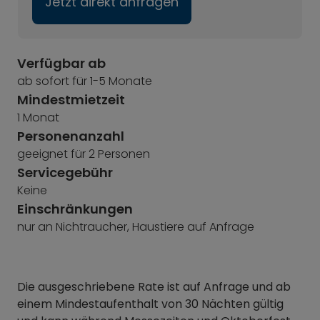
Jetzt direkt anfragen
Verfügbar ab
ab sofort für 1-5 Monate
Mindestmietzeit
1 Monat
Personenanzahl
geeignet für 2 Personen
Servicegebühr
Keine
Einschränkungen
nur an Nichtraucher, Haustiere auf Anfrage
Die ausgeschriebene Rate ist auf Anfrage und ab
einem Mindestaufenthalt von 30 Nächten gültig