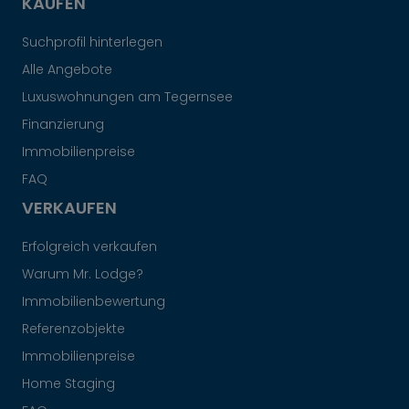
KAUFEN
Suchprofil hinterlegen
Alle Angebote
Luxuswohnungen am Tegernsee
Finanzierung
Immobilienpreise
FAQ
VERKAUFEN
Erfolgreich verkaufen
Warum Mr. Lodge?
Immobilienbewertung
Referenzobjekte
Immobilienpreise
Home Staging