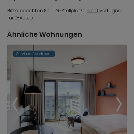
Bitte beachten Sie:
TG-Stellplätze
nicht
verfügbar
für E-Autos
Ähnliche Wohnungen
Serviced Apartment