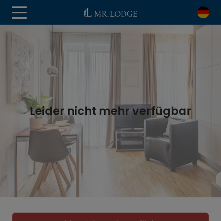
Leider nicht mehr verfügbar