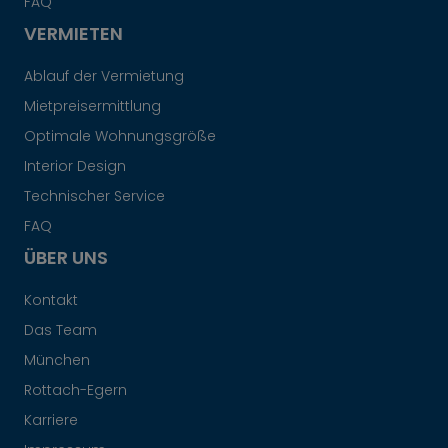
FAQ
VERMIETEN
Ablauf der Vermietung
Mietpreisermittlung
Optimale Wohnungsgröße
Interior Design
Technischer Service
FAQ
ÜBER UNS
Kontakt
Das Team
München
Rottach-Egern
Karriere