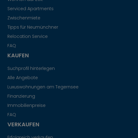
Serviced Apartments
Zwischenmiete
Tipps für Neumünchner
Relocation Service
FAQ
KAUFEN
Suchprofil hinterlegen
Alle Angebote
Luxuswohnungen am Tegernsee
Finanzierung
Immobilienpreise
FAQ
VERKAUFEN
Erfolgreich verkaufen