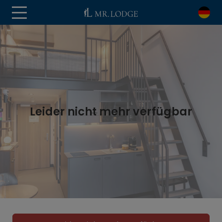
Leider nicht mehr verfügbar