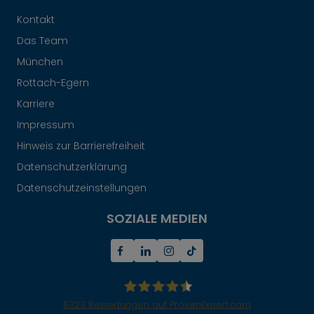
Kontakt
Das Team
München
Rottach-Egern
Karriere
Impressum
Hinweis zur Barrierefreiheit
Datenschutzerklärung
Datenschutzeinstellungen
SOZIALE MEDIEN
5323
Bewertungen auf ProvenExpert.com