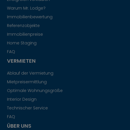
Warum Mr. Lodge?
Immobilienbewertung
Referenzobjekte
Immobilienpreise
Home Staging
FAQ
VERMIETEN
Ablauf der Vermietung
Mietpreisermittlung
Optimale Wohnungsgröße
Interior Design
Technischer Service
FAQ
ÜBER UNS