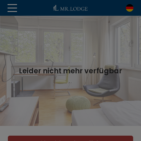
Leider nicht mehr verfügbar