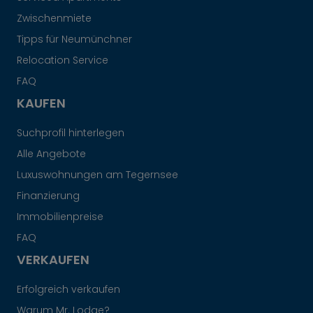
Zwischenmiete
Tipps für Neumünchner
Relocation Service
FAQ
KAUFEN
Suchprofil hinterlegen
Alle Angebote
Luxuswohnungen am Tegernsee
Finanzierung
Immobilienpreise
FAQ
VERKAUFEN
Erfolgreich verkaufen
Warum Mr. Lodge?