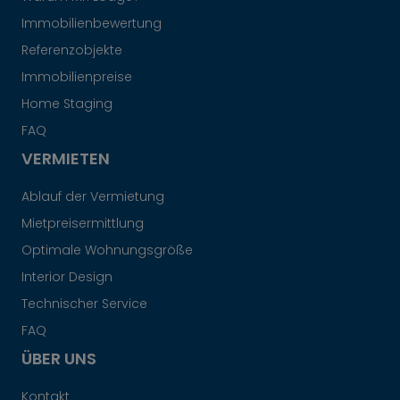
Immobilienbewertung
Referenzobjekte
Immobilienpreise
Home Staging
FAQ
VERMIETEN
Ablauf der Vermietung
Mietpreisermittlung
Optimale Wohnungsgröße
Interior Design
Technischer Service
FAQ
ÜBER UNS
Kontakt