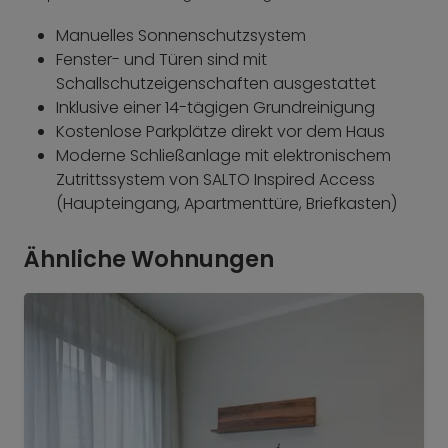
Manuelles Sonnenschutzsystem
Fenster- und Türen sind mit
Schallschutzeigenschaften ausgestattet
Inklusive einer 14-tägigen Grundreinigung
Kostenlose Parkplätze direkt vor dem Haus
Moderne Schließanlage mit elektronischem
Zutrittssystem von SALTO Inspired Access
(Haupteingang, Apartmenttüre, Briefkasten)
Ähnliche Wohnungen