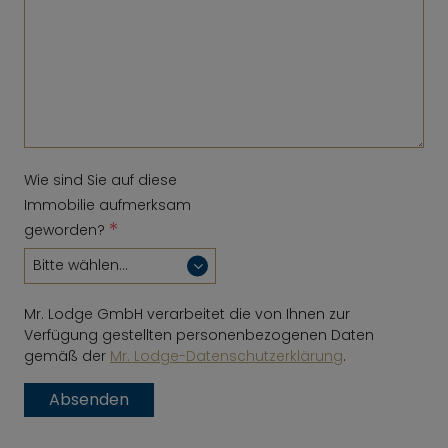
Wie sind Sie auf diese
Immobilie aufmerksam
*
geworden?
Mr. Lodge GmbH verarbeitet die von Ihnen zur
Verfügung gestellten personenbezogenen Daten
gemäß der
Mr. Lodge-Datenschutzerklärung
.
Absenden