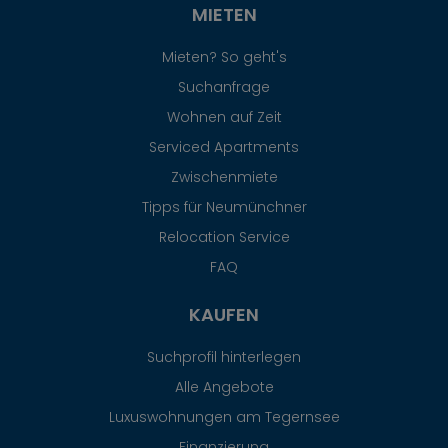
MIETEN
Mieten? So geht's
Suchanfrage
Wohnen auf Zeit
Serviced Apartments
Zwischenmiete
Tipps für Neumünchner
Relocation Service
FAQ
KAUFEN
Suchprofil hinterlegen
Alle Angebote
Luxuswohnungen am Tegernsee
Finanzierung