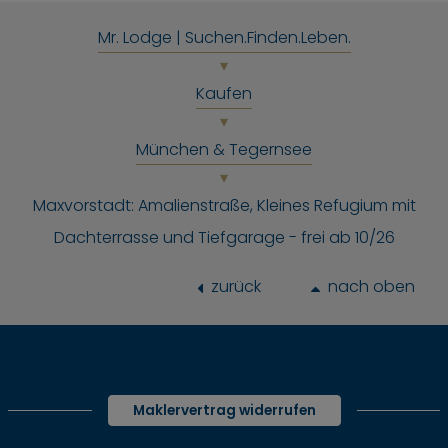
Mr. Lodge | Suchen.Finden.Leben.
Kaufen
München & Tegernsee
Maxvorstadt: Amalienstraße, Kleines Refugium mit
Dachterrasse und Tiefgarage - frei ab 10/26
zurück
nach oben
Maklervertrag widerrufen