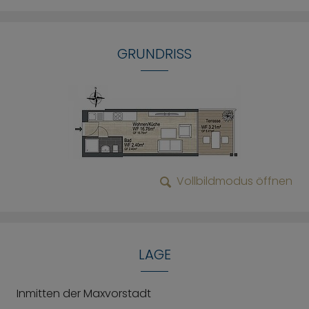
GRUNDRISS
Vollbildmodus öffnen
LAGE
Inmitten der Maxvorstadt