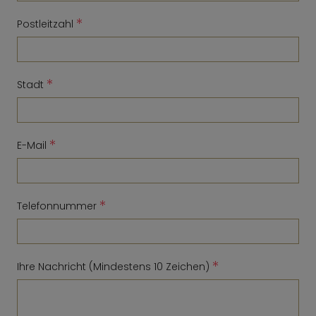
*
Postleitzahl
*
Stadt
*
E-Mail
*
Telefonnummer
*
Ihre Nachricht (Mindestens 10 Zeichen)