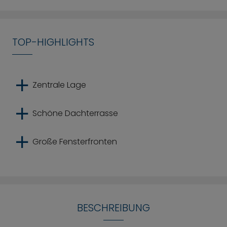
TOP-HIGHLIGHTS
Zentrale Lage
Schöne Dachterrasse
Große Fensterfronten
BESCHREIBUNG