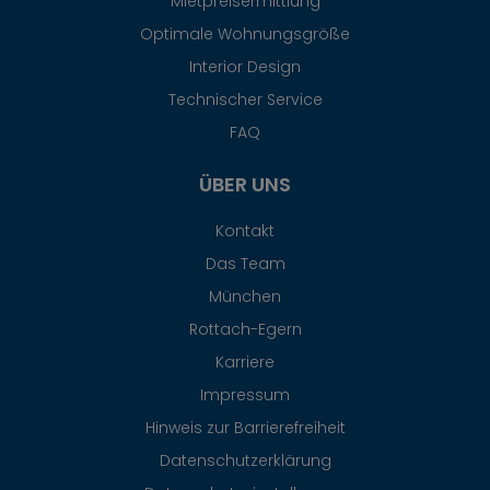
Mietpreisermittlung
Optimale Wohnungsgröße
Interior Design
Technischer Service
FAQ
ÜBER UNS
Kontakt
Das Team
München
Rottach-Egern
Karriere
Impressum
Hinweis zur Barrierefreiheit
Datenschutzerklärung