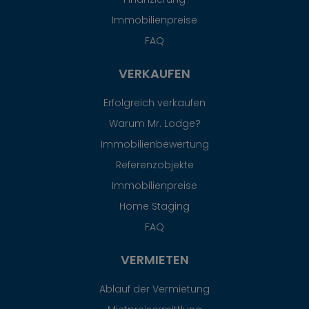
Immobilienpreise
FAQ
VERKAUFEN
Erfolgreich verkaufen
Warum Mr. Lodge?
Immobilienbewertung
Referenzobjekte
Immobilienpreise
Home Staging
FAQ
VERMIETEN
Ablauf der Vermietung