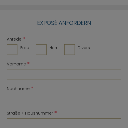
EXPOSÉ ANFORDERN
*
Anrede
Frau
Herr
Divers
*
Vorname
*
Nachname
*
Straße + Hausnummer