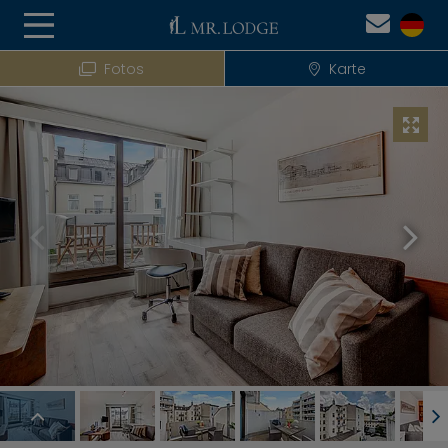
Fotos
Karte