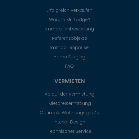
Erfolgreich verkaufen
Warum Mr. Lodge?
Immobilienbewertung
Referenzobjekte
Immobilienpreise
Home Staging
FAQ
VERMIETEN
Ablauf der Vermietung
Mietpreisermittlung
Optimale Wohnungsgröße
Interior Design
Technischer Service