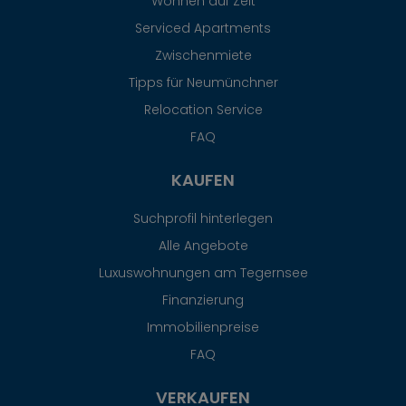
Wohnen auf Zeit
Serviced Apartments
Zwischenmiete
Tipps für Neumünchner
Relocation Service
FAQ
KAUFEN
Suchprofil hinterlegen
Alle Angebote
Luxuswohnungen am Tegernsee
Finanzierung
Immobilienpreise
FAQ
VERKAUFEN