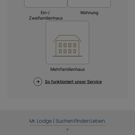
Mr. Lodge | Suchen.Finden.Leben.