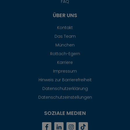
FAQ
ÜBER UNS
Kontakt
Das Team
München
Rottach-Egern
Karriere
Impressum
Hinweis zur Barrierefreiheit
Datenschutzerklärung
Datenschutzeinstellungen
SOZIALE MEDIEN