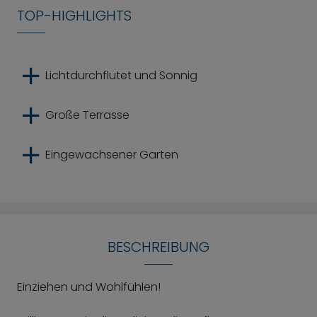
TOP-HIGHLIGHTS
Lichtdurchflutet und Sonnig
Große Terrasse
Eingewachsener Garten
BESCHREIBUNG
Einziehen und Wohlfühlen!