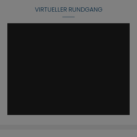
VIRTUELLER RUNDGANG