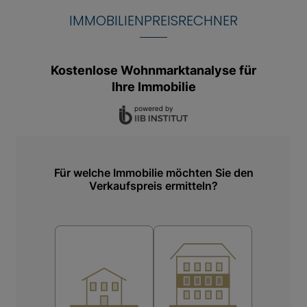
IMMOBILIENPREISRECHNER