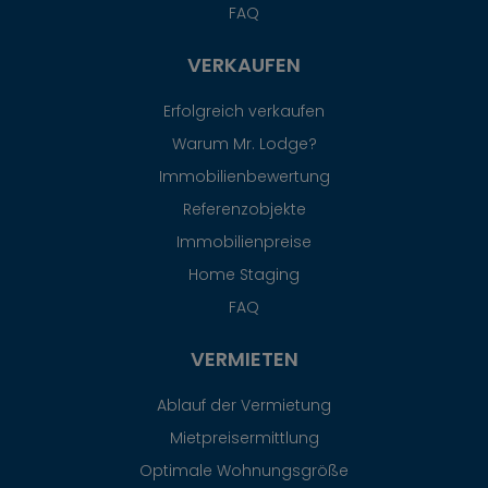
FAQ
VERKAUFEN
Erfolgreich verkaufen
Warum Mr. Lodge?
Immobilienbewertung
Referenzobjekte
Immobilienpreise
Home Staging
FAQ
VERMIETEN
Ablauf der Vermietung
Mietpreisermittlung
Optimale Wohnungsgröße