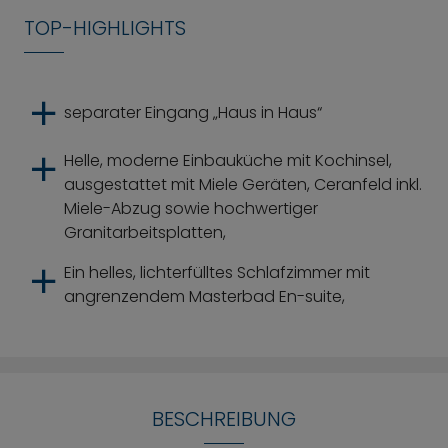
TOP-HIGHLIGHTS
separater Eingang „Haus in Haus“
Helle, moderne Einbauküche mit Kochinsel,
ausgestattet mit Miele Geräten, Ceranfeld inkl.
Miele-Abzug sowie hochwertiger
Granitarbeitsplatten,
Ein helles, lichterfülltes Schlafzimmer mit
angrenzendem Masterbad En-suite,
BESCHREIBUNG