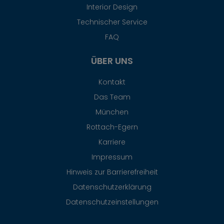
Interior Design
Technischer Service
FAQ
ÜBER UNS
Kontakt
Das Team
München
Rottach-Egern
Karriere
Impressum
Hinweis zur Barrierefreiheit
Datenschutzerklärung
Datenschutzeinstellungen