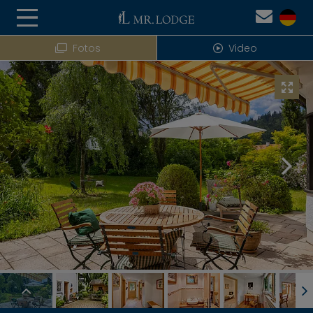
Fotos
Video