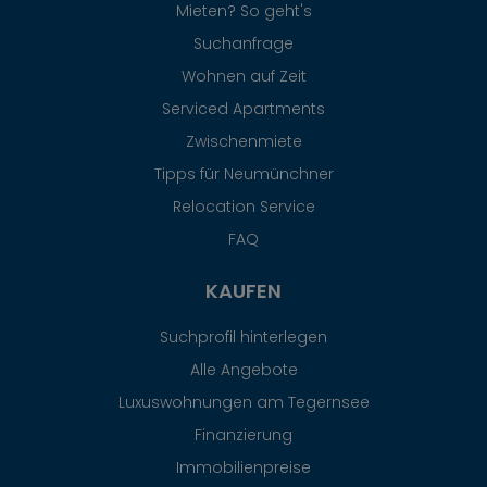
Mieten? So geht's
Suchanfrage
Wohnen auf Zeit
Serviced Apartments
Zwischenmiete
Tipps für Neumünchner
Relocation Service
FAQ
KAUFEN
Suchprofil hinterlegen
Alle Angebote
Luxuswohnungen am Tegernsee
Finanzierung
Immobilienpreise