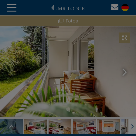
Fotos