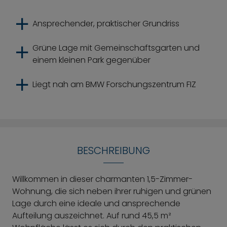
Ansprechender, praktischer Grundriss
Grüne Lage mit Gemeinschaftsgarten und
einem kleinen Park gegenüber
Liegt nah am BMW Forschungszentrum FIZ
BESCHREIBUNG
Willkommen in dieser charmanten 1,5-Zimmer-
Wohnung, die sich neben ihrer ruhigen und grünen
Lage durch eine ideale und ansprechende
Aufteilung auszeichnet. Auf rund 45,5 m²