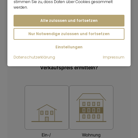
stimmen Sie zu, dass Daten über Cookies gesammelt
werden.
Alle zulassen und fortsetzen
Nur Notwendige zulassen und fortsetzen
Einstellungen
Datenschutzerklärung
Impressum