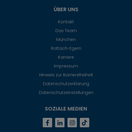
ÜBER UNS
Kontakt
Das Team
München
Rottach-Egern
Karriere
Impressum
Hinweis zur Barrierefreiheit
Datenschutzerklärung
Datenschutzeinstellungen
SOZIALE MEDIEN