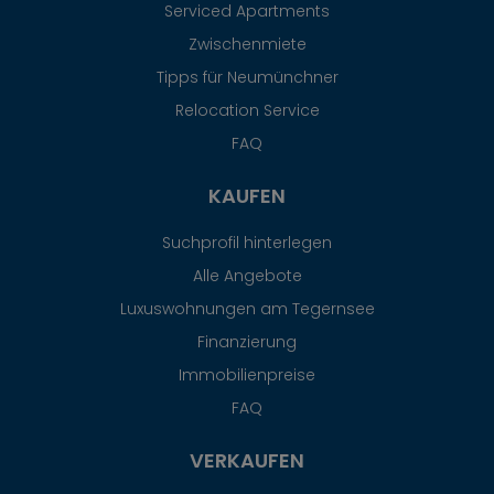
Serviced Apartments
Zwischenmiete
Tipps für Neumünchner
Relocation Service
FAQ
KAUFEN
Suchprofil hinterlegen
Alle Angebote
Luxuswohnungen am Tegernsee
Finanzierung
Immobilienpreise
FAQ
VERKAUFEN