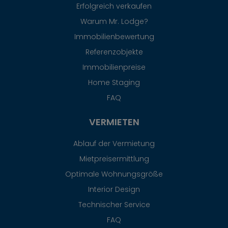
Erfolgreich verkaufen
Warum Mr. Lodge?
Immobilienbewertung
Referenzobjekte
Immobilienpreise
Home Staging
FAQ
VERMIETEN
Ablauf der Vermietung
Mietpreisermittlung
Optimale Wohnungsgröße
Interior Design
Technischer Service
FAQ