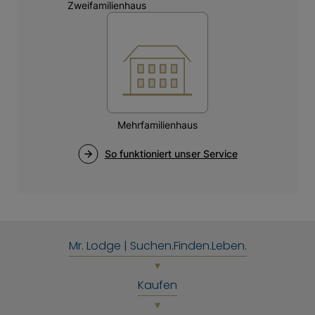
Mr. Lodge | Suchen.Finden.Leben.
Kaufen