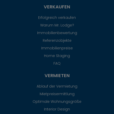
VERKAUFEN
Erfolgreich verkaufen
Warum Mr. Lodge?
Immobilienbewertung
Referenzobjekte
Immobilienpreise
Home Staging
FAQ
VERMIETEN
Ablauf der Vermietung
Mietpreisermittlung
Optimale Wohnungsgröße
Interior Design