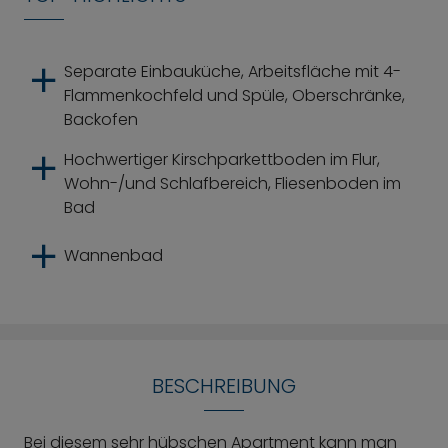
Separate Einbauküche, Arbeitsfläche mit 4-
Flammenkochfeld und Spüle, Oberschränke,
Backofen
Hochwertiger Kirschparkettboden im Flur,
Wohn-/und Schlafbereich, Fliesenboden im
Bad
Wannenbad
BESCHREIBUNG
Bei diesem sehr hübschen Apartment kann man