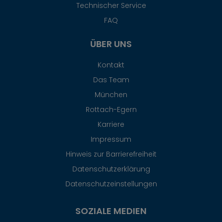
Technischer Service
FAQ
ÜBER UNS
Kontakt
Das Team
München
Rottach-Egern
Karriere
Impressum
Hinweis zur Barrierefreiheit
Datenschutzerklärung
Datenschutzeinstellungen
SOZIALE MEDIEN