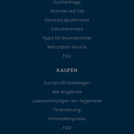
Suchanfrage
Wohnen auf Zeit
Serviced Apartments
Zwischenmiete
Tipps für Neumünchner
Relocation Service
FAQ
KAUFEN
Suchprofil hinterlegen
Alle Angebote
Luxuswohnungen am Tegernsee
Finanzierung
Immobilienpreise
FAQ