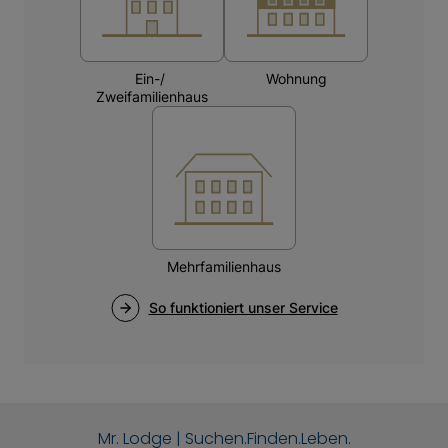
Mr. Lodge | Suchen.Finden.Leben.