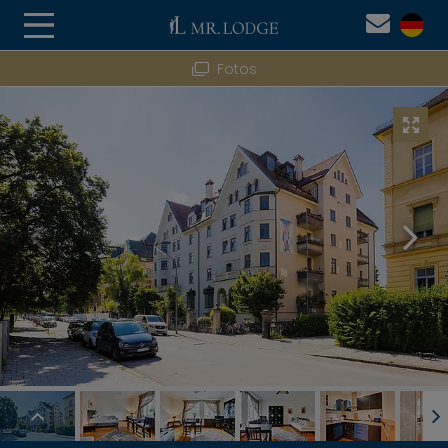
Fotos