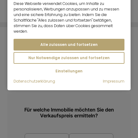
1983
Diese Webseite verwendet Cookies, um Inhalte zu
personalisieren, Werbungen anzupassen und zu messen
und eine sichere Erfahrung zu bieten. Indem Sie die
Schaltfläche "Alles zulassen und fortsetzen" betätigen,
stimmen Sie zu, dass Daten über Cookies gesammelt
werden.
IMMOBILIENPREISRECHNER
Alle zulassen und fortsetzen
Nur Notwendige zulassen und fortsetzen
Einstellungen
Datenschutzerklärung
Impressum