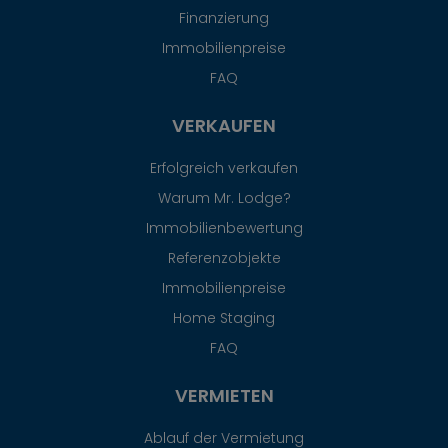
Finanzierung
Immobilienpreise
FAQ
VERKAUFEN
Erfolgreich verkaufen
Warum Mr. Lodge?
Immobilienbewertung
Referenzobjekte
Immobilienpreise
Home Staging
FAQ
VERMIETEN
Ablauf der Vermietung