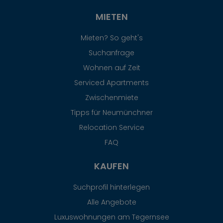
MIETEN
Mieten? So geht's
Suchanfrage
Wohnen auf Zeit
Serviced Apartments
Zwischenmiete
Tipps für Neumünchner
Relocation Service
FAQ
KAUFEN
Suchprofil hinterlegen
Alle Angebote
Luxuswohnungen am Tegernsee