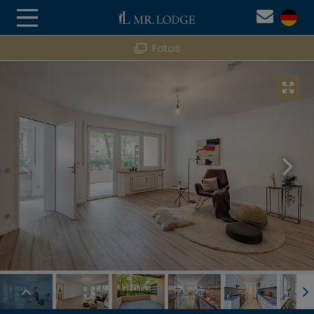
Fotos