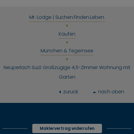
Mr. Lodge | Suchen.Finden.Leben.
Kaufen
München & Tegernsee
Neuperlach Süd: Großzügige 4,5-Zimmer Wohnung mit
Garten
zurück
nach oben
Maklervertrag widerrufen