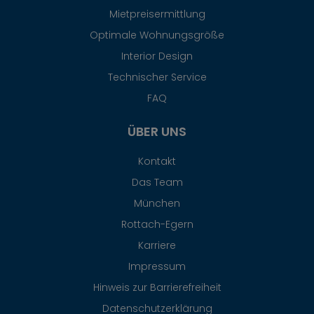
Mietpreisermittlung
Optimale Wohnungsgröße
Interior Design
Technischer Service
FAQ
ÜBER UNS
Kontakt
Das Team
München
Rottach-Egern
Karriere
Impressum
Hinweis zur Barrierefreiheit
Datenschutzerklärung