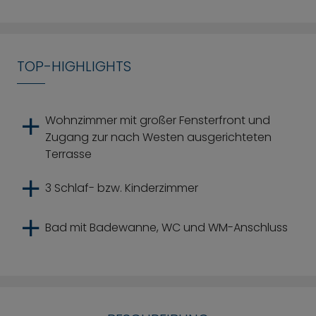
TOP-HIGHLIGHTS
Wohnzimmer mit großer Fensterfront und
Zugang zur nach Westen ausgerichteten
Terrasse
3 Schlaf- bzw. Kinderzimmer
Bad mit Badewanne, WC und WM-Anschluss