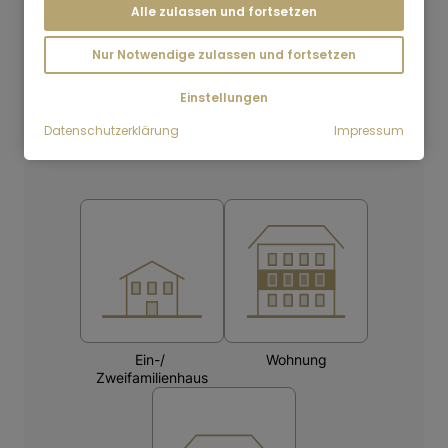
Alle zulassen und fortsetzen
Nur Notwendige zulassen und fortsetzen
Einstellungen
Datenschutzerklärung
Impressum