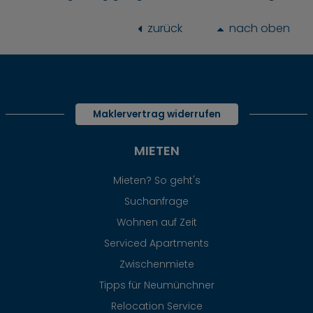
zurück
nach oben
Maklervertrag widerrufen
MIETEN
Mieten? So geht's
Suchanfrage
Wohnen auf Zeit
Serviced Apartments
Zwischenmiete
Tipps für Neumünchner
Relocation Service