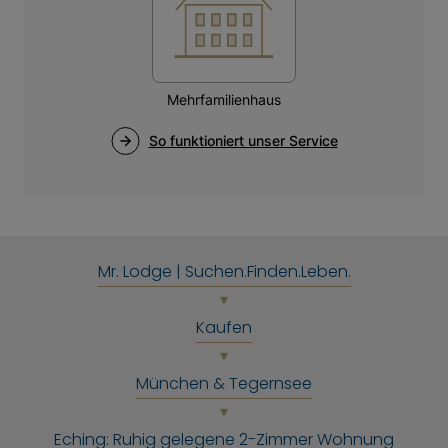
Mr. Lodge | Suchen.Finden.Leben.
Kaufen
München & Tegernsee
Eching: Ruhig gelegene 2-Zimmer Wohnung