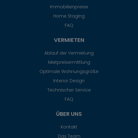
Immobilienpreise
Home Staging
FAQ
VERMIETEN
Ablauf der Vermietung
Mietpreisermittlung
Optimale Wohnungsgröße
Interior Design
Technischer Service
FAQ
ÜBER UNS
Kontakt
Das Team