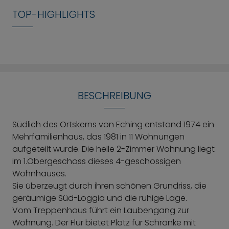
TOP-HIGHLIGHTS
BESCHREIBUNG
Südlich des Ortskerns von Eching entstand 1974 ein
Mehrfamilienhaus, das 1981 in 11 Wohnungen
aufgeteilt wurde. Die helle 2-Zimmer Wohnung liegt
im 1.Obergeschoss dieses 4-geschossigen
Wohnhauses.
Sie überzeugt durch ihren schönen Grundriss, die
geräumige Süd-Loggia und die ruhige Lage.
Vom Treppenhaus führt ein Laubengang zur
Wohnung. Der Flur bietet Platz für Schränke mit