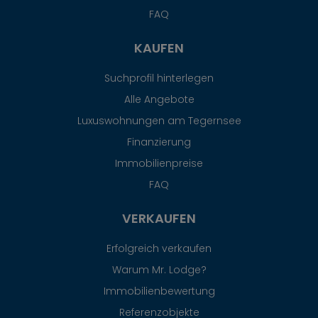
FAQ
KAUFEN
Suchprofil hinterlegen
Alle Angebote
Luxuswohnungen am Tegernsee
Finanzierung
Immobilienpreise
FAQ
VERKAUFEN
Erfolgreich verkaufen
Warum Mr. Lodge?
Immobilienbewertung
Referenzobjekte