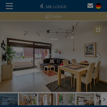
Fotos