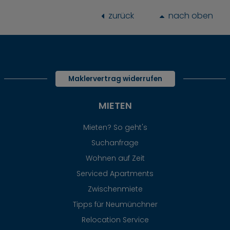
zurück
nach oben
Maklervertrag widerrufen
MIETEN
Mieten? So geht's
Suchanfrage
Wohnen auf Zeit
Serviced Apartments
Zwischenmiete
Tipps für Neumünchner
Relocation Service