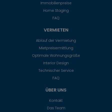
Immobilienpreise
Home Staging
FAQ
VERMIETEN
Ablauf der Vermietung
Mietpreisermittlung
Optimale Wohnungsgröße
Interior Design
Technischer Service
FAQ
ÜBER UNS
Kontakt
Das Team