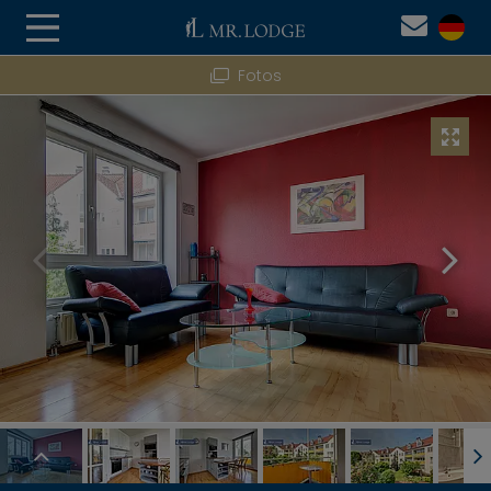
Fotos