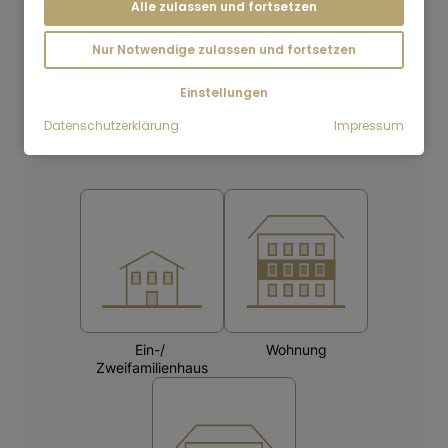
Alle zulassen und fortsetzen
Nur Notwendige zulassen und fortsetzen
Einstellungen
Datenschutzerklärung
Impressum