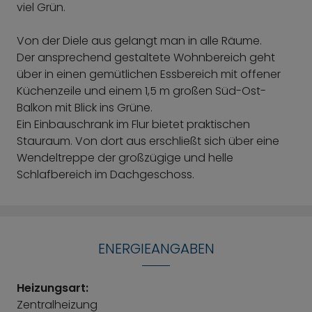
viel Grün.
Von der Diele aus gelangt man in alle Räume.
Der ansprechend gestaltete Wohnbereich geht
über in einen gemütlichen Essbereich mit offener
Küchenzeile und einem 1,5 m großen Süd-Ost-
Balkon mit Blick ins Grüne.
Ein Einbauschrank im Flur bietet praktischen
Stauraum. Von dort aus erschließt sich über eine
Wendeltreppe der großzügige und helle
Schlafbereich im Dachgeschoss.
ENERGIEANGABEN
Heizungsart:
Zentralheizung