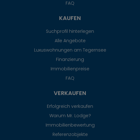
FAQ
KAUFEN
Suchprofil hinterlegen
Alle Angebote
Luxuswohnungen am Tegernsee
Finanzierung
Immobilienpreise
FAQ
VERKAUFEN
Erfolgreich verkaufen
Warum Mr. Lodge?
Immobilienbewertung
Referenzobjekte