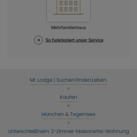
Mr. Lodge | Suchen.Finden.Leben.
Kaufen
München & Tegernsee
Unterschleißheim: 2-Zimmer-Maisonette-Wohnung