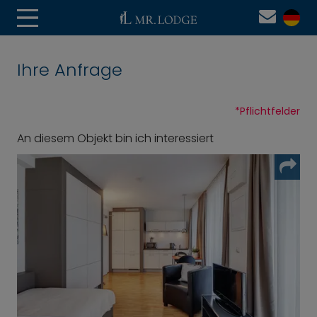
Ihre Anfrage
*
Pflichtfelder
An diesem Objekt bin ich interessiert