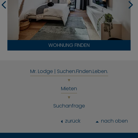
WOHNUNG FINDEN
Mr. Lodge | Suchen.Finden.Leben.
Mieten
Suchanfrage
zurück
nach oben