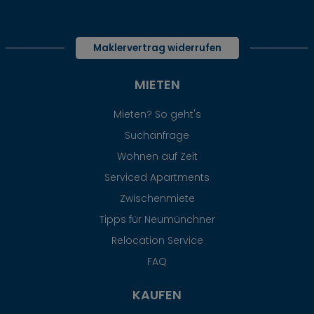
Maklervertrag widerrufen
MIETEN
Mieten? So geht's
Suchanfrage
Wohnen auf Zeit
Serviced Apartments
Zwischenmiete
Tipps für Neumünchner
Relocation Service
FAQ
KAUFEN