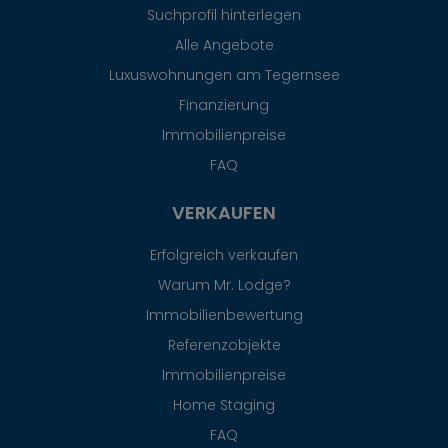
Suchprofil hinterlegen
Alle Angebote
Luxuswohnungen am Tegernsee
Finanzierung
Immobilienpreise
FAQ
VERKAUFEN
Erfolgreich verkaufen
Warum Mr. Lodge?
Immobilienbewertung
Referenzobjekte
Immobilienpreise
Home Staging
FAQ