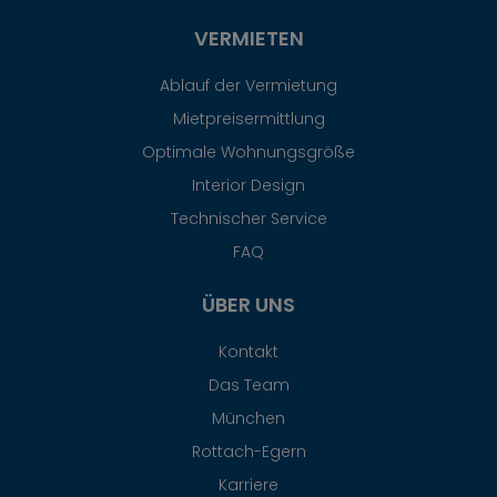
VERMIETEN
Ablauf der Vermietung
Mietpreisermittlung
Optimale Wohnungsgröße
Interior Design
Technischer Service
FAQ
ÜBER UNS
Kontakt
Das Team
München
Rottach-Egern
Karriere