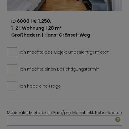
ID 6000
| € 1.250,-
1-Zi. Wohnung | 28 m²
Großhadern | Hans-Grässel-Weg
Ich möchte das Objekt unbesichtigt mieten
Ich möchte einen Besichtigungstermin
Ich habe eine Frage
Maximaler Mietpreis in Euro/pro Monat inkl. Nebenkosten