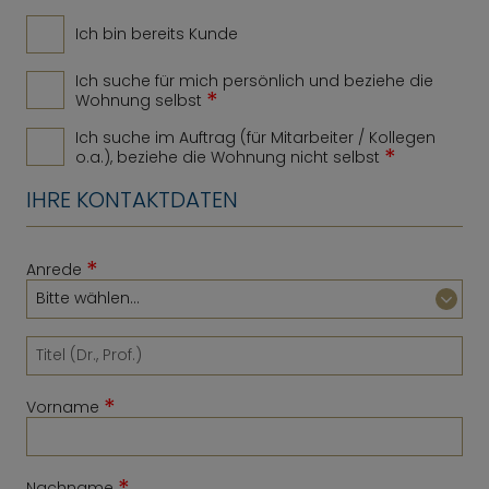
Ich bin bereits Kunde
Ich suche für mich persönlich und beziehe die
*
Wohnung selbst
Ich suche im Auftrag (für Mitarbeiter / Kollegen
*
o.a.), beziehe die Wohnung nicht selbst
IHRE KONTAKTDATEN
*
Anrede
*
Vorname
*
Nachname