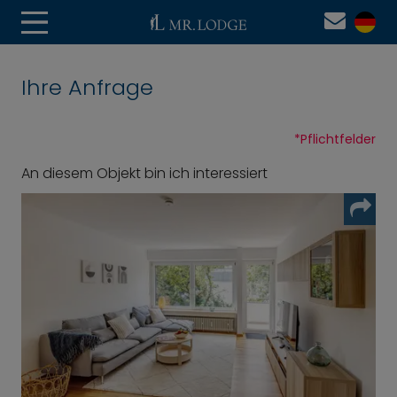
Ihre Anfrage
*
Pflichtfelder
An diesem Objekt bin ich interessiert