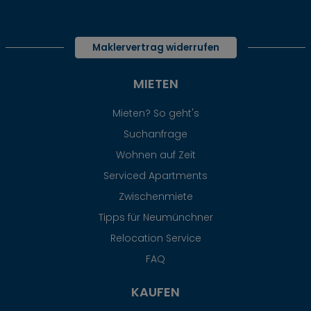
Maklervertrag widerrufen
MIETEN
Mieten? So geht's
Suchanfrage
Wohnen auf Zeit
Serviced Apartments
Zwischenmiete
Tipps für Neumünchner
Relocation Service
FAQ
KAUFEN