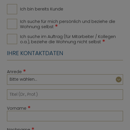
Ich bin bereits Kunde
Ich suche für mich persönlich und beziehe die
*
Wohnung selbst
Ich suche im Auftrag (für Mitarbeiter / Kollegen
*
o.a.), beziehe die Wohnung nicht selbst
IHRE KONTAKTDATEN
*
Anrede
*
Vorname
*
Nachname