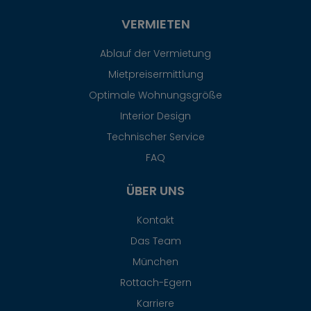
VERMIETEN
Ablauf der Vermietung
Mietpreisermittlung
Optimale Wohnungsgröße
Interior Design
Technischer Service
FAQ
ÜBER UNS
Kontakt
Das Team
München
Rottach-Egern
Karriere