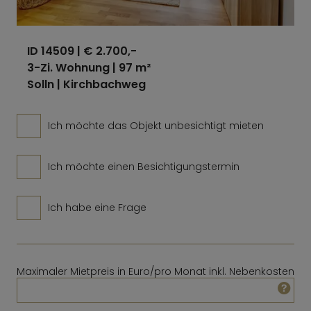
ID 14509
| € 2.700,-
3-Zi. Wohnung | 97 m²
Solln | Kirchbachweg
Ich möchte das Objekt unbesichtigt mieten
Ich möchte einen Besichtigungstermin
Ich habe eine Frage
Maximaler Mietpreis in Euro/pro Monat inkl. Nebenkosten