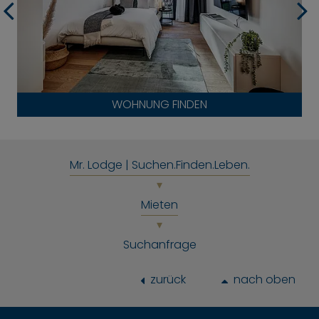
WOHNUNG FINDEN
Mr. Lodge | Suchen.Finden.Leben.
Mieten
Suchanfrage
zurück
nach oben