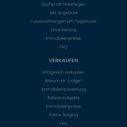
Suchprofil hinterlegen
Alle Angebote
Luxuswohnungen am Tegernsee
Finanzierung
Immobilienpreise
FAQ
VERKAUFEN
Erfolgreich verkaufen
Warum Mr. Lodge?
Immobilienbewertung
Referenzobjekte
Immobilienpreise
Home Staging
FAQ