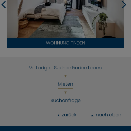
WOHNUNG FINDEN
Mr. Lodge | Suchen.Finden.Leben.
Mieten
Suchanfrage
zurück
nach oben