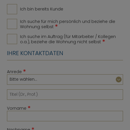
Ich bin bereits Kunde
Ich suche für mich persönlich und beziehe die
*
Wohnung selbst
Ich suche im Auftrag (für Mitarbeiter / Kollegen
*
o.a.), beziehe die Wohnung nicht selbst
IHRE KONTAKTDATEN
*
Anrede
*
Vorname
*
Nachname