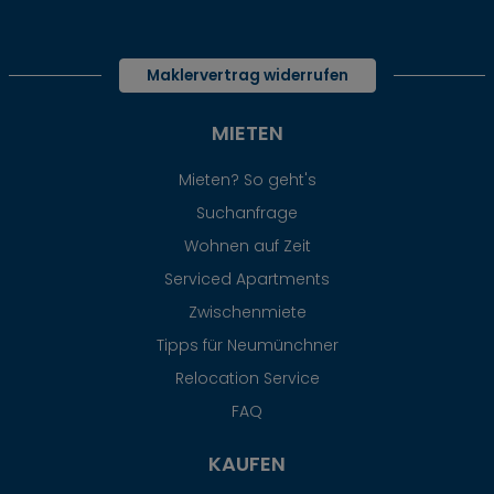
Maklervertrag widerrufen
MIETEN
Mieten? So geht's
Suchanfrage
Wohnen auf Zeit
Serviced Apartments
Zwischenmiete
Tipps für Neumünchner
Relocation Service
FAQ
KAUFEN