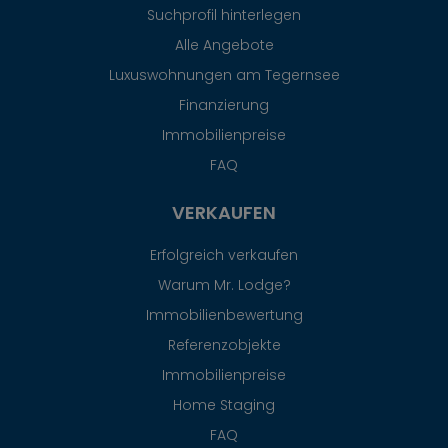
Suchprofil hinterlegen
Alle Angebote
Luxuswohnungen am Tegernsee
Finanzierung
Immobilienpreise
FAQ
VERKAUFEN
Erfolgreich verkaufen
Warum Mr. Lodge?
Immobilienbewertung
Referenzobjekte
Immobilienpreise
Home Staging
FAQ