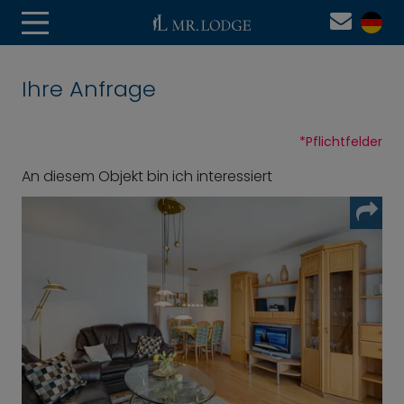
Ihre Anfrage
*
Pflichtfelder
An diesem Objekt bin ich interessiert