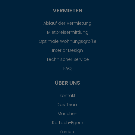
VERMIETEN
Ablauf der Vermietung
Mietpreisermittlung
Optimale Wohnungsgröße
Interior Design
Technischer Service
FAQ
ÜBER UNS
Kontakt
Das Team
München
Rottach-Egern
Karriere