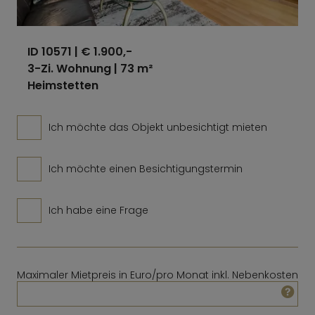
ID 10571
| € 1.900,-
3-Zi. Wohnung | 73 m²
Heimstetten
Ich möchte das Objekt unbesichtigt mieten
Ich möchte einen Besichtigungstermin
Ich habe eine Frage
Maximaler Mietpreis in Euro/pro Monat inkl. Nebenkosten